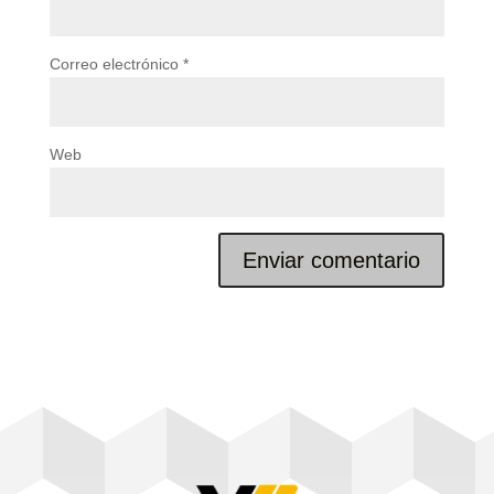
Correo electrónico
*
Web