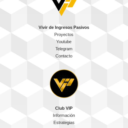
Vivir de Ingresos Pasivos
Proyectos
Youtube
Telegram
Contacto
Club VIP
Información
Estrategias