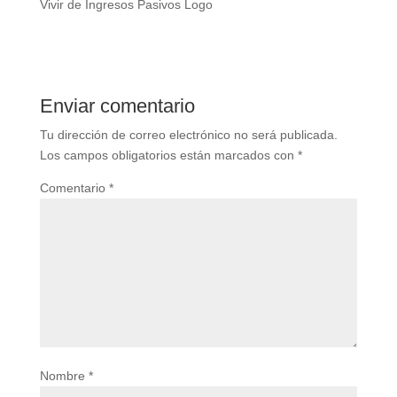
Vivir de Ingresos Pasivos Logo
Enviar comentario
Tu dirección de correo electrónico no será publicada.
Los campos obligatorios están marcados con
*
Comentario
*
Nombre
*