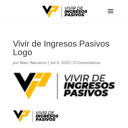
Vivir de Ingresos Pasivos
Logo
por
Marc Barranco
|
Jul 4, 2022
|
0 Comentarios