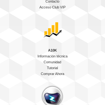
Contacto
Acceso Club VIP
A10K
Información técnica
Comunidad
Tutorial
Comprar Ahora