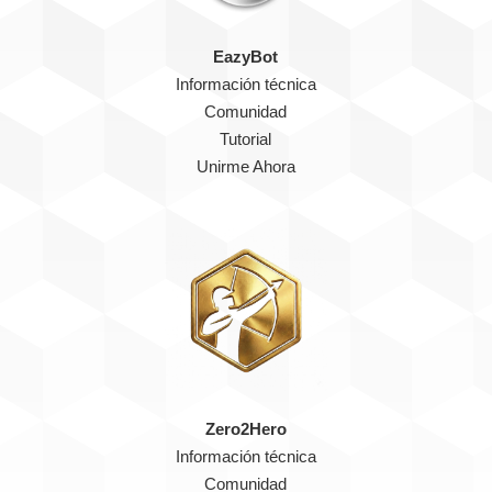
EazyBot
Información técnica
Comunidad
Tutorial
Unirme Ahora
Zero2Hero
Información técnica
Comunidad