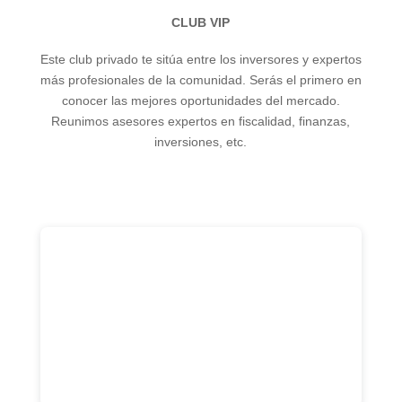
CLUB VIP
Este club privado te sitúa entre los inversores y expertos
más profesionales de la comunidad. Serás el primero en
conocer las mejores oportunidades del mercado.
Reunimos asesores expertos en fiscalidad, finanzas,
inversiones, etc.