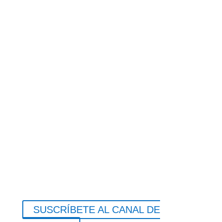
SUSCRÍBETE AL CANAL DE