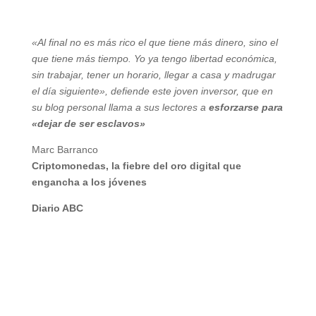
«Al final no es más rico el que tiene más dinero, sino el
que tiene más tiempo. Yo ya tengo libertad económica,
sin trabajar, tener un horario, llegar a casa y madrugar
el día siguiente», defiende este joven inversor, que en
su blog personal llama a sus lectores a
esforzarse para
«dejar de ser esclavos»
Marc Barranco
Criptomonedas, la fiebre del oro digital que
engancha a los jóvenes
Diario ABC