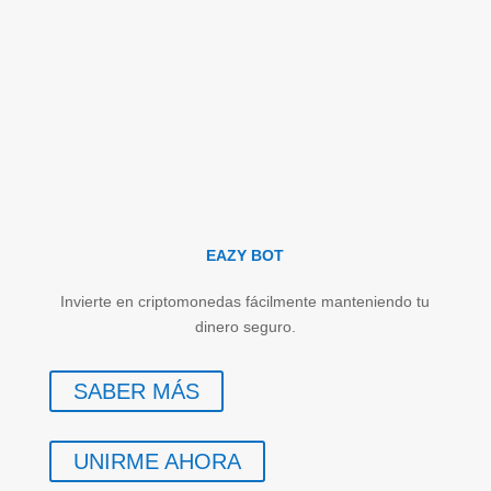
EAZY BOT
Invierte en criptomonedas fácilmente manteniendo tu
dinero seguro.
SABER MÁS
UNIRME AHORA