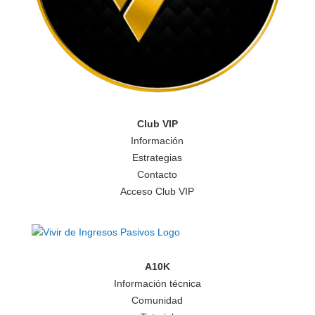
Club VIP
Información
Estrategias
Contacto
Acceso Club VIP
A10K
Información técnica
Comunidad