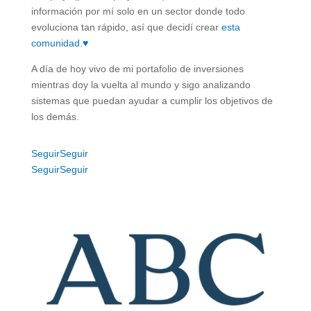
información por mí solo en un sector donde todo
evoluciona tan rápido, así que decidí crear
esta
comunidad.
♥️
A día de hoy vivo de mi portafolio de inversiones
mientras doy la vuelta al mundo y sigo analizando
sistemas que puedan ayudar a cumplir los objetivos de
los demás.
Seguir
Seguir
Seguir
Seguir