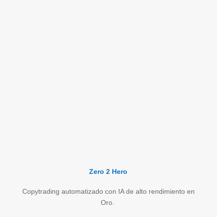
Zero 2 Hero
Copytrading automatizado con IA de alto rendimiento en
Oro.