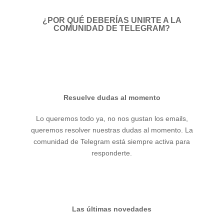
¿POR QUÉ DEBERÍAS UNIRTE A LA
COMUNIDAD DE TELEGRAM?
Resuelve dudas al momento
Lo queremos todo ya, no nos gustan los emails,
queremos resolver nuestras dudas al momento. La
comunidad de Telegram está siempre activa para
responderte.
Las últimas novedades