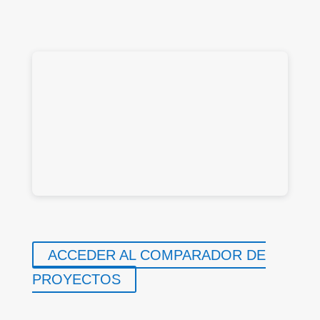
ACCEDER AL COMPARADOR DE
PROYECTOS