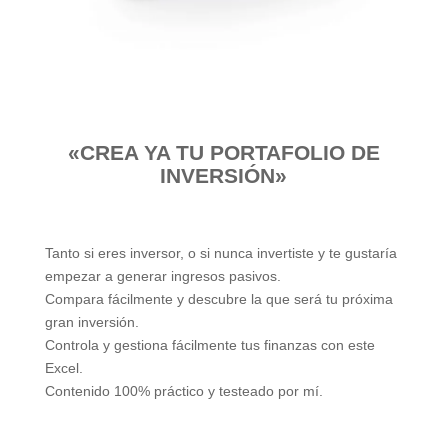
«CREA YA TU PORTAFOLIO DE
INVERSIÓN»
Tanto si eres inversor, o si nunca invertiste y te gustaría
empezar a generar ingresos pasivos.
Compara fácilmente y descubre la que será tu próxima
gran inversión.
Controla y gestiona fácilmente tus finanzas con este
Excel.
Contenido 100% práctico y testeado por mí.