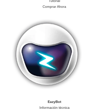
Tutorial
Comprar Ahora
EazyBot
Información técnica