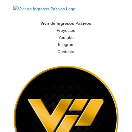
Vivir de Ingresos Pasivos
Proyectos
Youtube
Telegram
Contacto