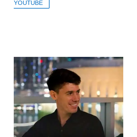
YOUTUBE