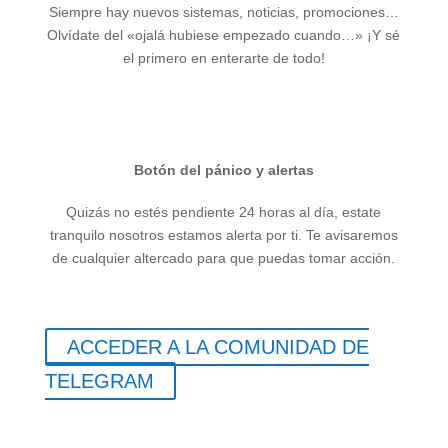
Siempre hay nuevos sistemas, noticias, promociones…
Olvídate del «ojalá hubiese empezado cuando…» ¡Y sé
el primero en enterarte de todo!
Botón del pánico y alertas
Quizás no estés pendiente 24 horas al día, estate
tranquilo nosotros estamos alerta por ti. Te avisaremos
de cualquier altercado para que puedas tomar acción.
ACCEDER A LA COMUNIDAD DE
TELEGRAM