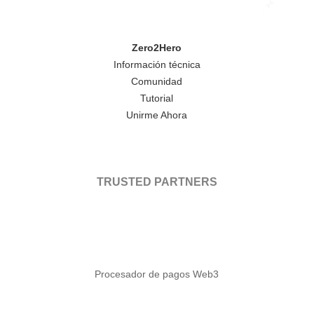
Zero2Hero
Información técnica
Comunidad
Tutorial
Unirme Ahora
TRUSTED PARTNERS
Procesador de pagos Web3