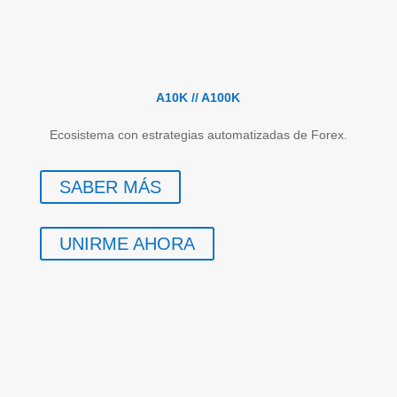
A10K // A100K
Ecosistema con estrategias automatizadas de Forex.
SABER MÁS
UNIRME AHORA