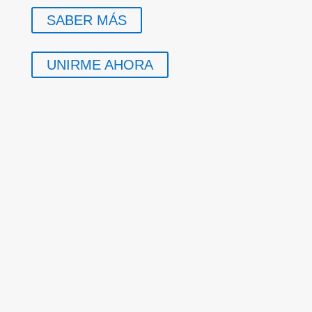
SABER MÁS
UNIRME AHORA