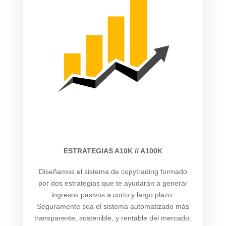
ESTRATEGIAS A10K // A100K
Diseñamos el sistema de copytrading formado
por dos estrategias que te ayudarán a generar
ingresos pasivos a corto y largo plazo.
Seguramente sea el sistema automatizado más
transparente, sostenible, y rentable del mercado.