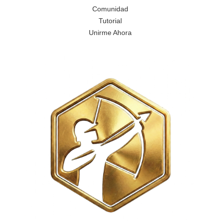
Comunidad
Tutorial
Unirme Ahora