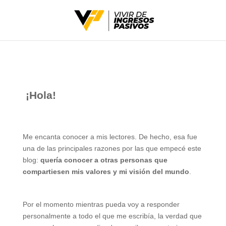
¡Hola!
Me encanta conocer a mis lectores. De hecho, esa fue
una de las principales razones por las que empecé este
blog:
quería conocer a otras personas que
compartiesen mis valores y mi visión del mundo
.
Por el momento mientras pueda voy a responder
personalmente a todo el que me escribía, la verdad que