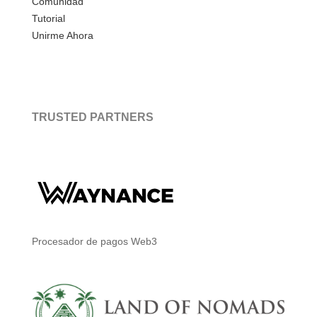
Comunidad
Tutorial
Unirme Ahora
TRUSTED PARTNERS
Procesador de pagos Web3