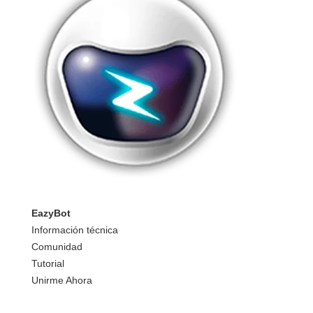
EazyBot
Información técnica
Comunidad
Tutorial
Unirme Ahora