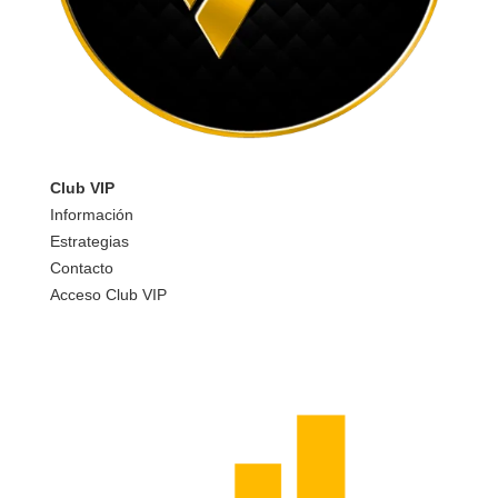
Club VIP
Información
Estrategias
Contacto
Acceso Club VIP