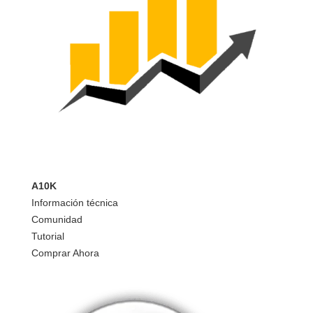
A10K
Información técnica
Comunidad
Tutorial
Comprar Ahora