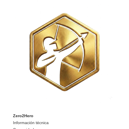
Zero2Hero
Información técnica