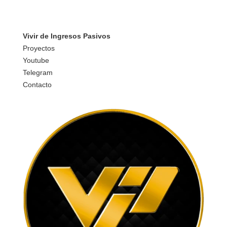
Vivir de Ingresos Pasivos
Proyectos
Youtube
Telegram
Contacto