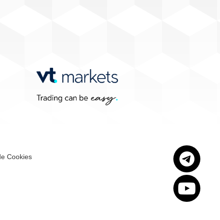
 de Cookies