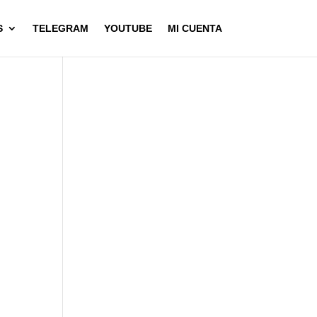
S
TELEGRAM
YOUTUBE
MI CUENTA