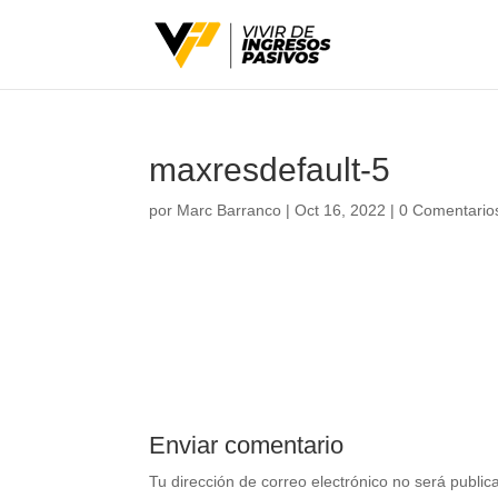
maxresdefault-5
por
Marc Barranco
|
Oct 16, 2022
|
0 Comentario
Enviar comentario
Tu dirección de correo electrónico no será public