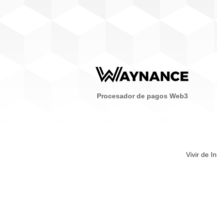
Procesador de pagos Web3
Vivir de I