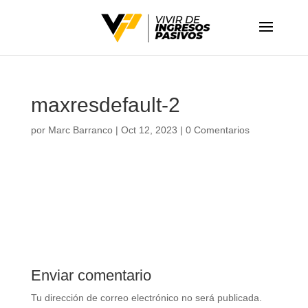
maxresdefault-2
por
Marc Barranco
|
Oct 12, 2023
|
0 Comentarios
Enviar comentario
Tu dirección de correo electrónico no será publicada.