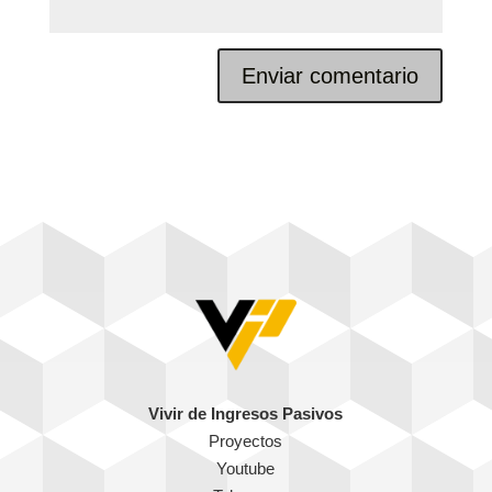
Vivir de Ingresos Pasivos
Proyectos
Youtube