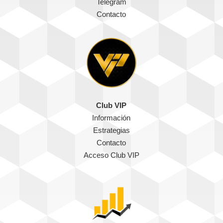
Telegram
Contacto
Club VIP
Información
Estrategias
Contacto
Acceso Club VIP