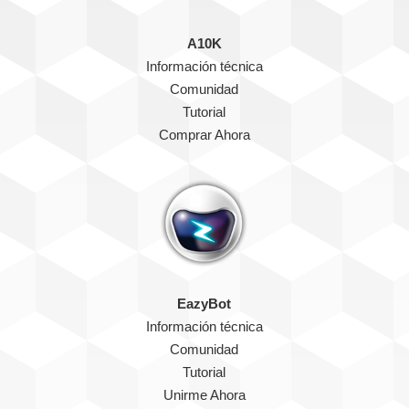
A10K
Información técnica
Comunidad
Tutorial
Comprar Ahora
EazyBot
Información técnica
Comunidad
Tutorial
Unirme Ahora