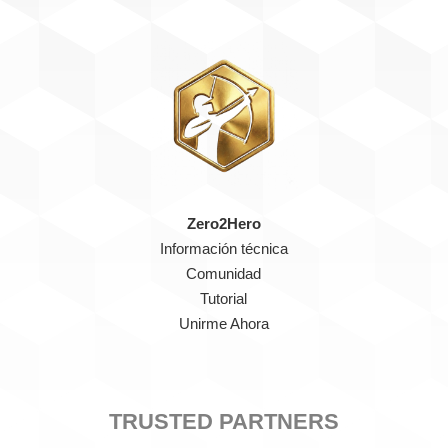
Zero2Hero
Información técnica
Comunidad
Tutorial
Unirme Ahora
TRUSTED PARTNERS