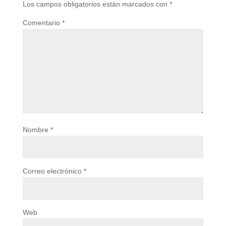
Los campos obligatorios están marcados con
*
Comentario
*
Nombre
*
Correo electrónico
*
Web