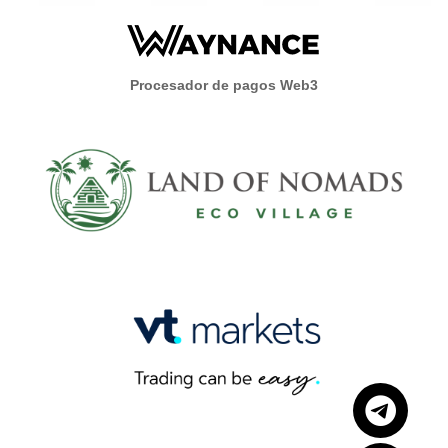
Procesador de pagos Web3