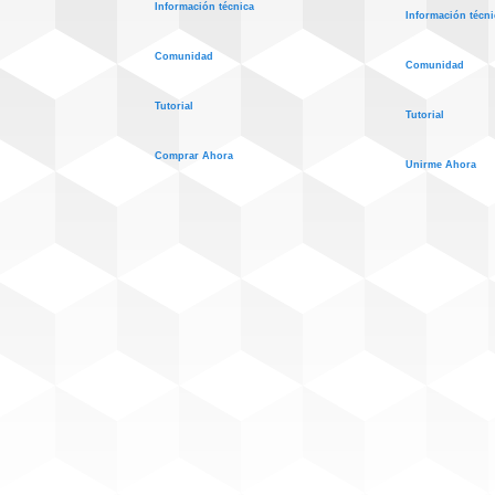
Información técnica
Información técni
Comunidad
Comunidad
Tutorial
Tutorial
Comprar Ahora
Unirme Ahora