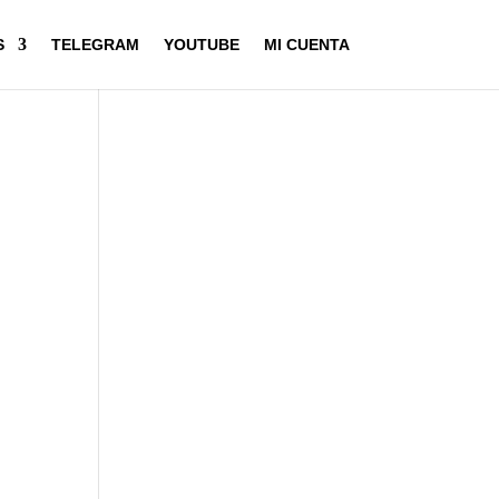
S
TELEGRAM
YOUTUBE
MI CUENTA