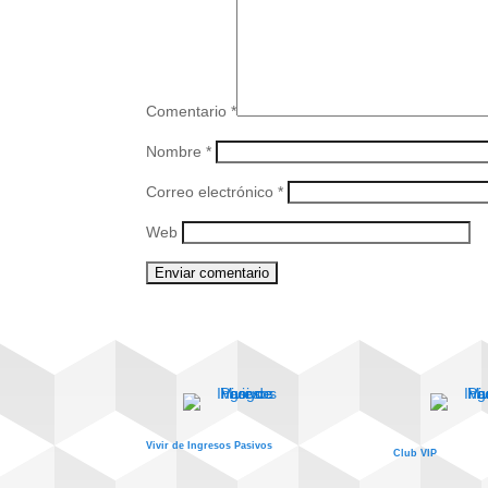
Comentario
*
Nombre
*
Correo electrónico
*
Web
Vivir de Ingresos Pasivos
Club VIP