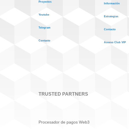
Proyectos
Información
Youtube
Estrategias
Telegram
Contacto
Contacto
Acceso Club VIP
TRUSTED PARTNERS
Procesador de pagos Web3