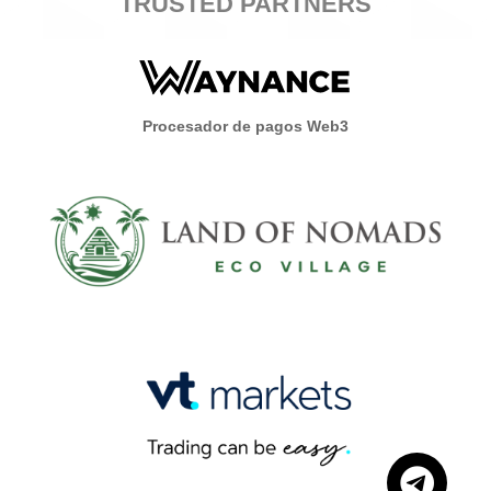
TRUSTED PARTNERS
Procesador de pagos Web3