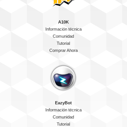
A10K
Información técnica
Comunidad
Tutorial
Comprar Ahora
EazyBot
Información técnica
Comunidad
Tutorial