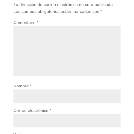
Tu dirección de correo electrónico no será publicada.
Los campos obligatorios están marcados con
*
Comentario
*
Nombre
*
Correo electrónico
*