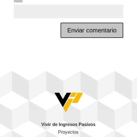
Web
Vivir de Ingresos Pasivos
Proyectos