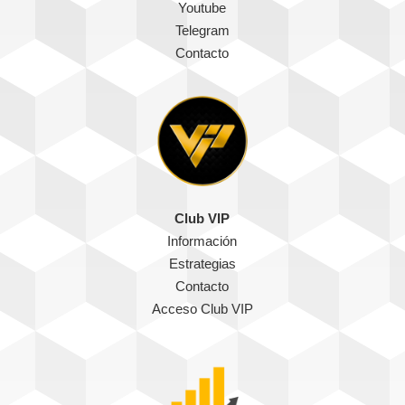
Youtube
Telegram
Contacto
Club VIP
Información
Estrategias
Contacto
Acceso Club VIP