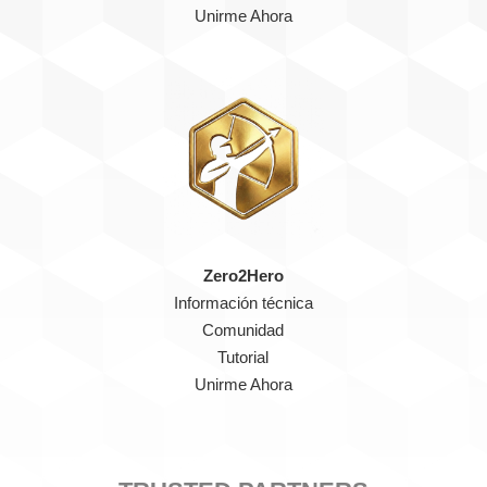
Unirme Ahora
Zero2Hero
Información técnica
Comunidad
Tutorial
Unirme Ahora