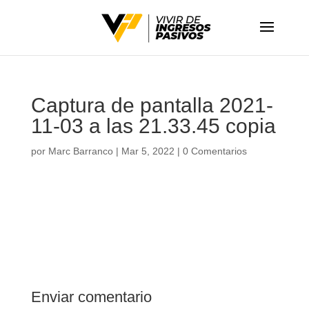
Captura de pantalla 2021-
11-03 a las 21.33.45 copia
por
Marc Barranco
|
Mar 5, 2022
|
0 Comentarios
Enviar comentario