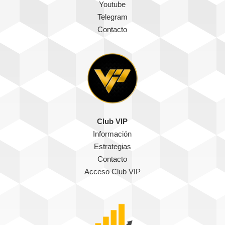
Youtube
Telegram
Contacto
Club VIP
Información
Estrategias
Contacto
Acceso Club VIP