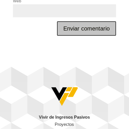
Web
Vivir de Ingresos Pasivos
Proyectos