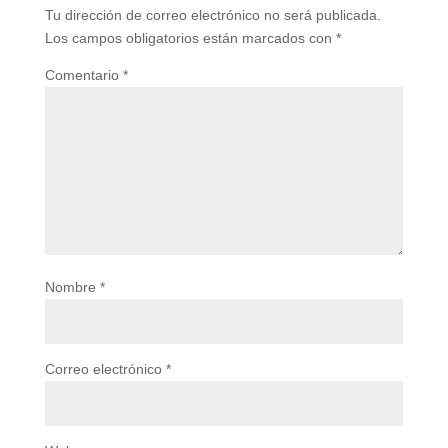
Tu dirección de correo electrónico no será publicada.
Los campos obligatorios están marcados con
*
Comentario
*
Nombre
*
Correo electrónico
*