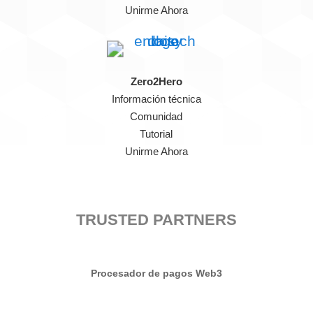
Unirme Ahora
Zero2Hero
Información técnica
Comunidad
Tutorial
Unirme Ahora
TRUSTED PARTNERS
Procesador de pagos Web3