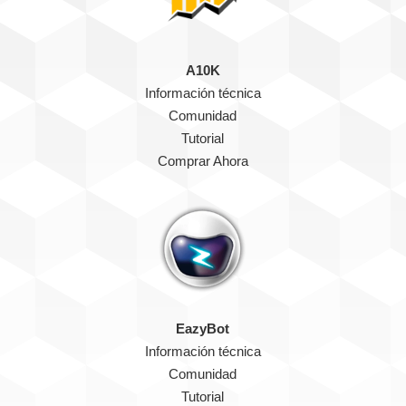
A10K
Información técnica
Comunidad
Tutorial
Comprar Ahora
EazyBot
Información técnica
Comunidad
Tutorial