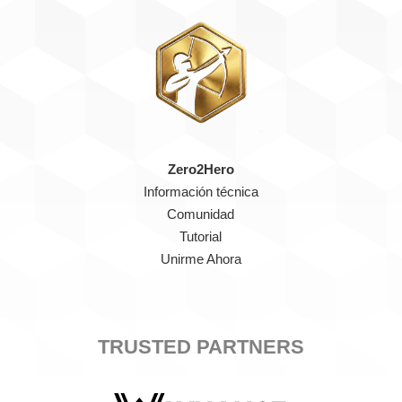
Zero2Hero
Información técnica
Comunidad
Tutorial
Unirme Ahora
TRUSTED PARTNERS