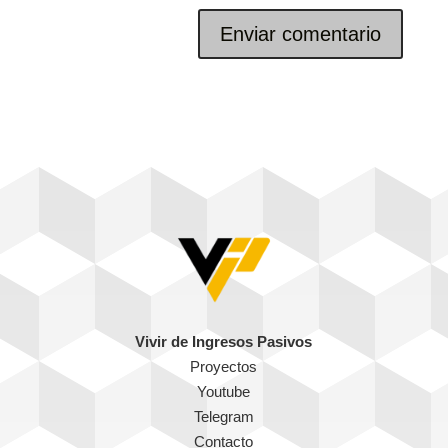
Vivir de Ingresos Pasivos
Proyectos
Youtube
Telegram
Contacto