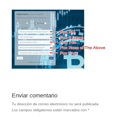
Enviar comentario
Tu dirección de correo electrónico no será publicada.
Los campos obligatorios están marcados con
*