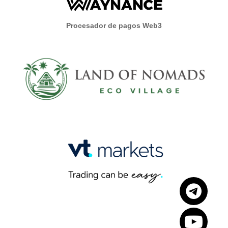
Procesador de pagos Web3