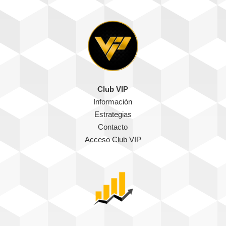
Club VIP
Información
Estrategias
Contacto
Acceso Club VIP