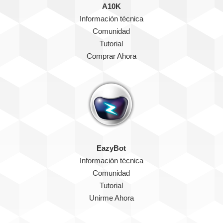
A10K
Información técnica
Comunidad
Tutorial
Comprar Ahora
EazyBot
Información técnica
Comunidad
Tutorial
Unirme Ahora