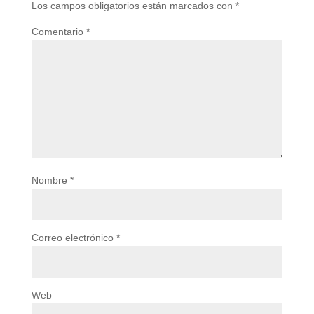
Los campos obligatorios están marcados con
*
Comentario
*
Nombre
*
Correo electrónico
*
Web