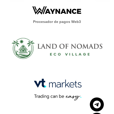
Procesador de pagos Web3