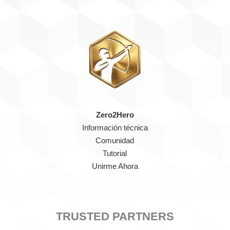
Zero2Hero
Información técnica
Comunidad
Tutorial
Unirme Ahora
TRUSTED PARTNERS