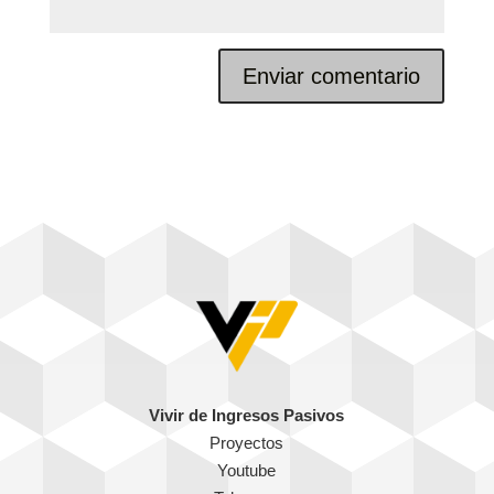
Vivir de Ingresos Pasivos
Proyectos
Youtube