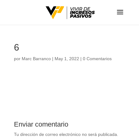
6
por
Marc Barranco
|
May 1, 2022
|
0 Comentarios
Enviar comentario
Tu dirección de correo electrónico no será publicada.