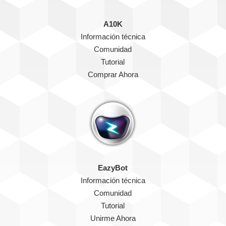
A10K
Información técnica
Comunidad
Tutorial
Comprar Ahora
EazyBot
Información técnica
Comunidad
Tutorial
Unirme Ahora