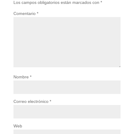
Los campos obligatorios están marcados con
*
Comentario
*
Nombre
*
Correo electrónico
*
Web