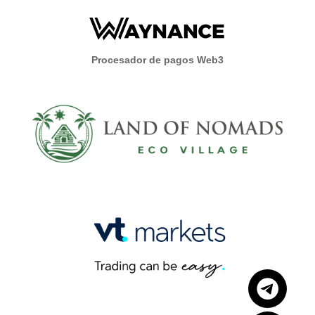
Procesador de pagos Web3