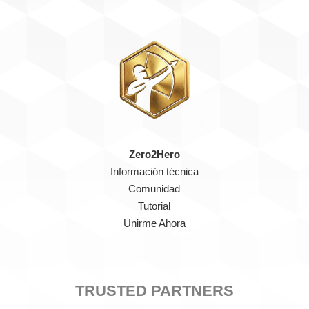
Zero2Hero
Información técnica
Comunidad
Tutorial
Unirme Ahora
TRUSTED PARTNERS