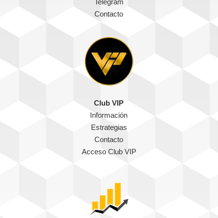
Telegram
Contacto
Club VIP
Información
Estrategias
Contacto
Acceso Club VIP