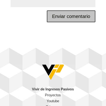
Vivir de Ingresos Pasivos
Proyectos
Youtube