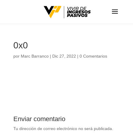
0x0
por
Marc Barranco
|
Dic 27, 2022
|
0 Comentarios
Enviar comentario
Tu dirección de correo electrónico no será publicada.