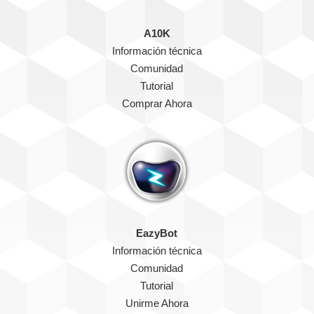
A10K
Información técnica
Comunidad
Tutorial
Comprar Ahora
EazyBot
Información técnica
Comunidad
Tutorial
Unirme Ahora