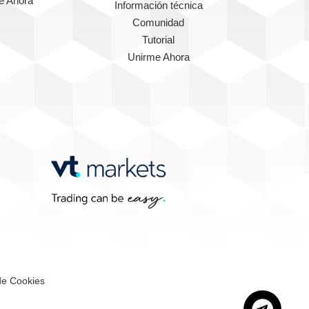
e Ahora
Información técnica
Comunidad
Tutorial
Unirme Ahora
 de Cookies