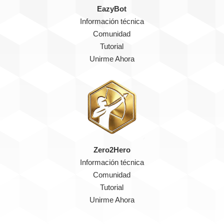
EazyBot
Información técnica
Comunidad
Tutorial
Unirme Ahora
Zero2Hero
Información técnica
Comunidad
Tutorial
Unirme Ahora