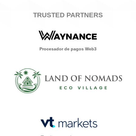
TRUSTED PARTNERS
Procesador de pagos Web3