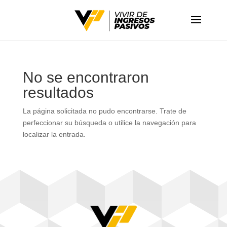
No se encontraron
resultados
La página solicitada no pudo encontrarse. Trate de
perfeccionar su búsqueda o utilice la navegación para
localizar la entrada.