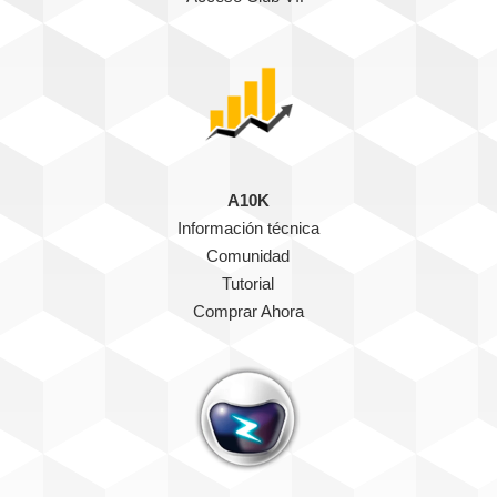
A10K
Información técnica
Comunidad
Tutorial
Comprar Ahora