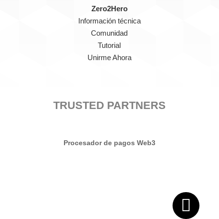
Zero2Hero
Información técnica
Comunidad
Tutorial
Unirme Ahora
TRUSTED PARTNERS
Procesador de pagos Web3