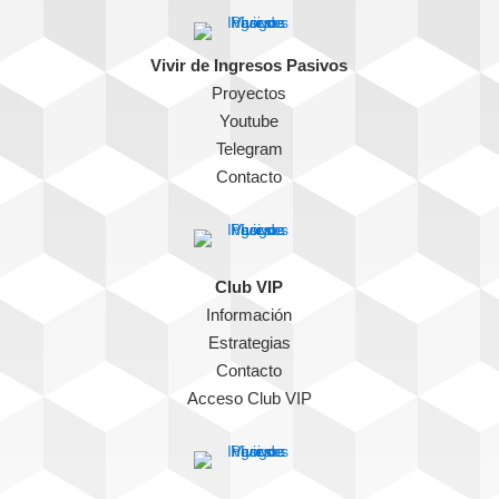
Vivir de Ingresos Pasivos
Proyectos
Youtube
Telegram
Contacto
Club VIP
Información
Estrategias
Contacto
Acceso Club VIP