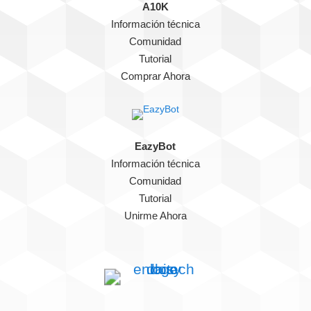
A10K
Información técnica
Comunidad
Tutorial
Comprar Ahora
EazyBot
Información técnica
Comunidad
Tutorial
Unirme Ahora