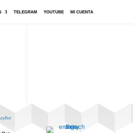
S
TELEGRAM
YOUTUBE
MI CUENTA