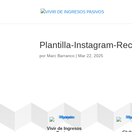
Plantilla-Instagram-Re
por
Marc Barranco
|
Mar 22, 2025
Vivir de Ingresos