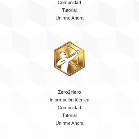
Comunidad
Tutorial
Unirme Ahora
Zero2Hero
Información técnica
Comunidad
Tutorial
Unirme Ahora