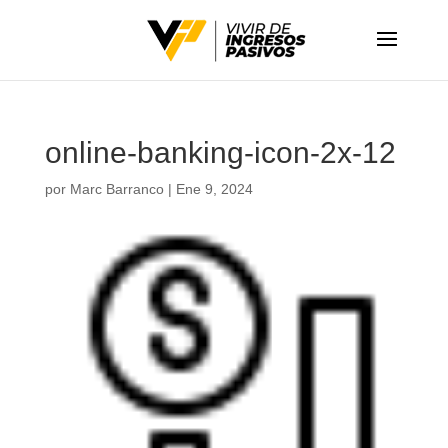
online-banking-icon-2x-12
por
Marc Barranco
|
Ene 9, 2024