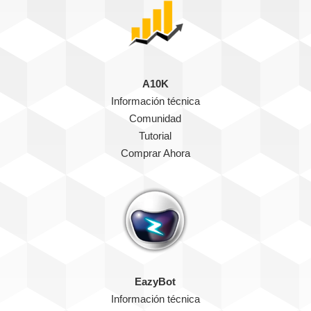
A10K
Información técnica
Comunidad
Tutorial
Comprar Ahora
EazyBot
Información técnica