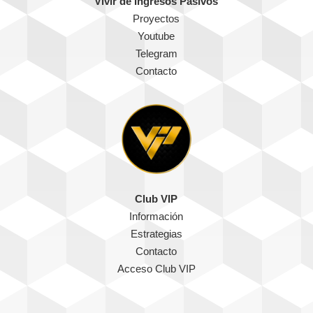
Vivir de Ingresos Pasivos
Proyectos
Youtube
Telegram
Contacto
Club VIP
Información
Estrategias
Contacto
Acceso Club VIP