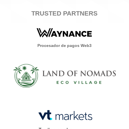
TRUSTED PARTNERS
Procesador de pagos Web3