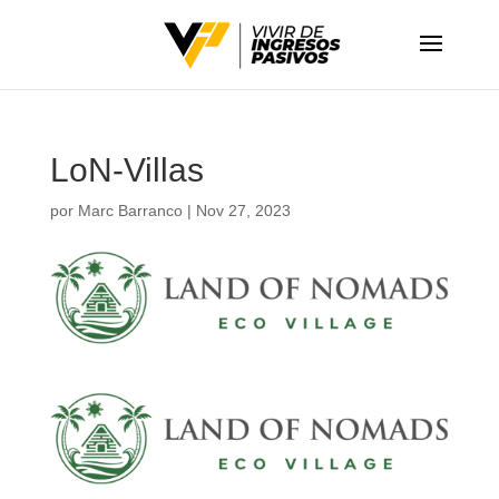
LoN-Villas
por
Marc Barranco
|
Nov 27, 2023