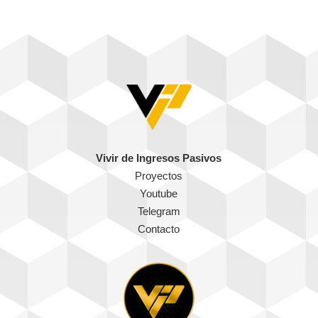
Vivir de Ingresos Pasivos
Proyectos
Youtube
Telegram
Contacto