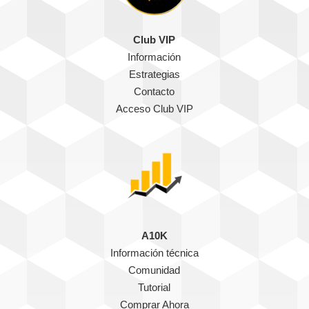
Club VIP
Información
Estrategias
Contacto
Acceso Club VIP
A10K
Información técnica
Comunidad
Tutorial
Comprar Ahora