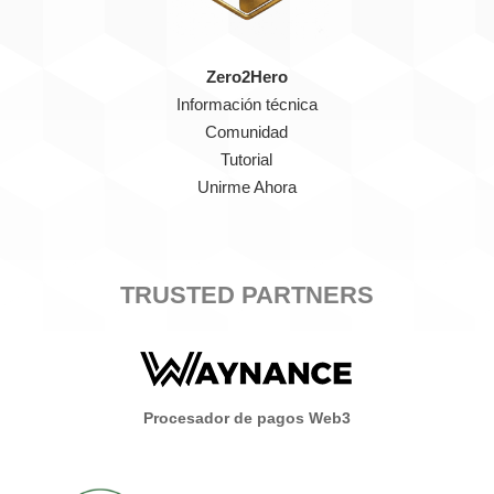
Zero2Hero
Información técnica
Comunidad
Tutorial
Unirme Ahora
TRUSTED PARTNERS
Procesador de pagos Web3