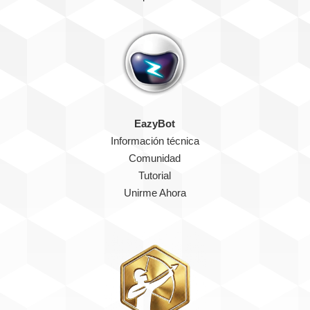
EazyBot
Información técnica
Comunidad
Tutorial
Unirme Ahora