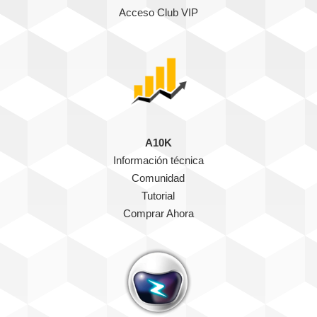
Acceso Club VIP
A10K
Información técnica
Comunidad
Tutorial
Comprar Ahora