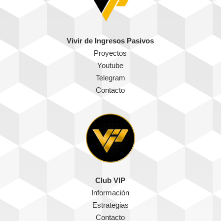
Vivir de Ingresos Pasivos
Proyectos
Youtube
Telegram
Contacto
Club VIP
Información
Estrategias
Contacto