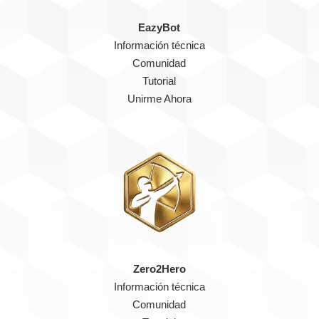
EazyBot
Información técnica
Comunidad
Tutorial
Unirme Ahora
Zero2Hero
Información técnica
Comunidad