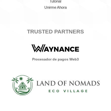
Tutorial
Unirme Ahora
TRUSTED PARTNERS
Procesador de pagos Web3