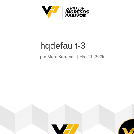
hqdefault-3
por
Marc Barranco
|
Mar 11, 2025