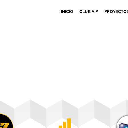
INICIO
CLUB VIP
PROYECTO