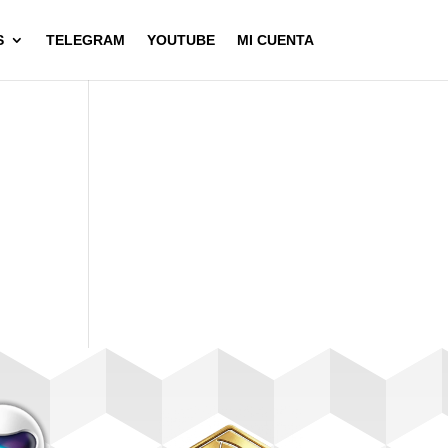
S
TELEGRAM
YOUTUBE
MI CUENTA