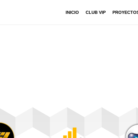
INICIO
CLUB VIP
PROYECTO