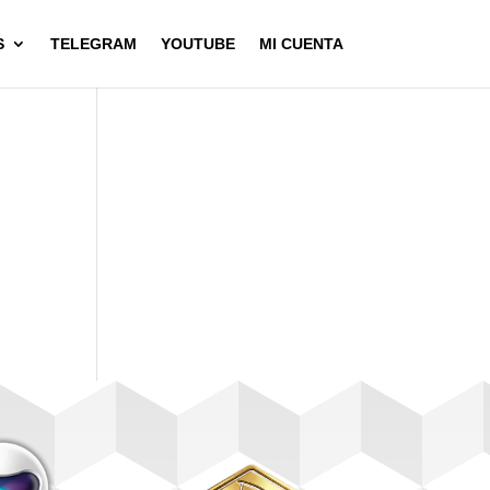
S
TELEGRAM
YOUTUBE
MI CUENTA