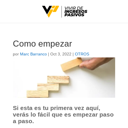
Como empezar
por
Marc Barranco
|
Oct 3, 2022
|
OTROS
Si esta es tu primera vez aquí,
verás lo fácil que es empezar paso
a paso.