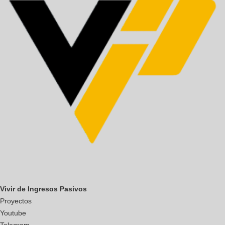
Vivir de Ingresos Pasivos
Proyectos
Youtube
Telegram