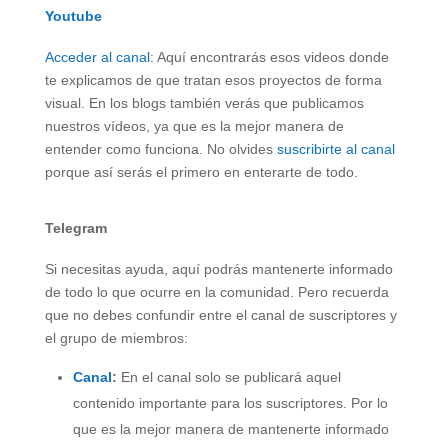
Youtube
Acceder al canal:
Aquí encontrarás esos videos donde
te explicamos de que tratan esos proyectos de forma
visual. En los blogs también verás que publicamos
nuestros vídeos, ya que es la mejor manera de
entender como funciona. No olvides
suscribirte al canal
porque así serás el primero en enterarte de todo.
Telegram
Si necesitas ayuda, aquí podrás mantenerte informado
de todo lo que ocurre en la comunidad. Pero recuerda
que no debes confundir entre el canal de suscriptores y
el grupo de miembros:
Canal
:
En el canal solo se publicará aquel
contenido importante para los suscriptores. Por lo
que es la mejor manera de mantenerte informado