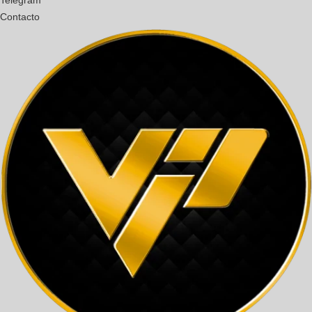
Contacto