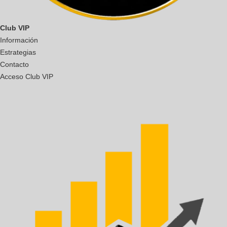
Club VIP
Información
Estrategias
Contacto
Acceso Club VIP