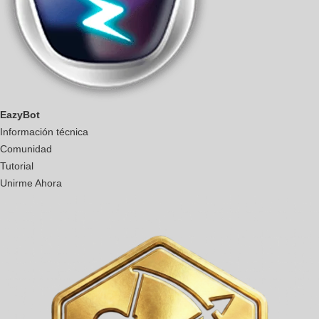
EazyBot
Información técnica
Comunidad
Tutorial
Unirme Ahora