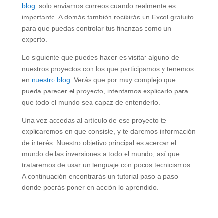
blog
, solo enviamos correos cuando realmente es
importante. A demás también recibirás un Excel gratuito
para que puedas controlar tus finanzas como un
experto.
Lo siguiente que puedes hacer es visitar alguno de
nuestros proyectos con los que participamos y tenemos
en
nuestro blog
. Verás que por muy complejo que
pueda parecer el proyecto, intentamos explicarlo para
que todo el mundo sea capaz de entenderlo.
Una vez accedas al artículo de ese proyecto te
explicaremos en que consiste, y te daremos información
de interés. Nuestro objetivo principal es acercar el
mundo de las inversiones a todo el mundo, así que
trataremos de usar un lenguaje con pocos tecnicismos.
A continuación encontrarás un tutorial paso a paso
donde podrás poner en acción lo aprendido.