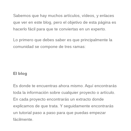
Sabemos que hay muchos artículos, vídeos, y enlaces
que ver en este blog, pero el objetivo de esta página es
hacerlo fácil para que te conviertas en un experto.
Lo primero que debes saber es que principalmente la
comunidad se compone de tres ramas:
El blog
Es donde te encuentras ahora mismo. Aquí encontrarás
toda la información sobre cualquier proyecto o artículo.
En cada proyecto encontrarás un extracto donde
explicamos de que trata. Y seguidamente encontrarás
un tutorial paso a paso para que puedas empezar
fácilmente.