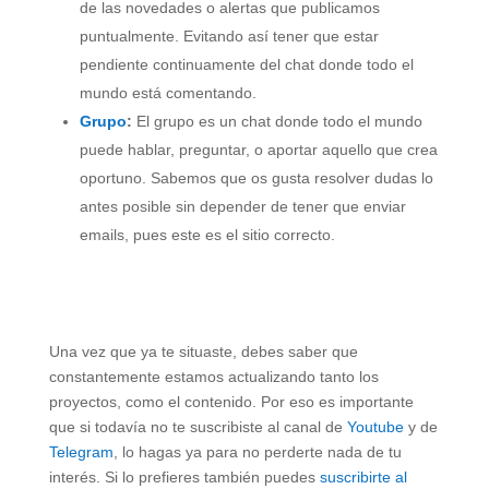
de las novedades o alertas que publicamos
puntualmente. Evitando así tener que estar
pendiente continuamente del chat donde todo el
mundo está comentando.
Grupo
:
El grupo es un chat donde todo el mundo
puede hablar, preguntar, o aportar aquello que crea
oportuno. Sabemos que os gusta resolver dudas lo
antes posible sin depender de tener que enviar
emails, pues este es el sitio correcto.
Una vez que ya te situaste, debes saber que
constantemente estamos actualizando tanto los
proyectos, como el contenido. Por eso es importante
que si todavía no te suscribiste al canal de
Youtube
y de
Telegram
, lo hagas ya para no perderte nada de tu
interés. Si lo prefieres también puedes
suscribirte al