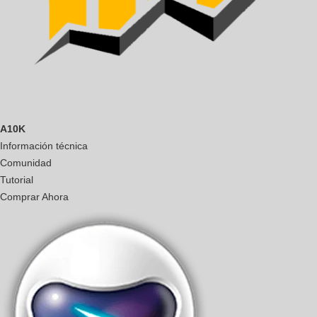
A10K
Información técnica
Comunidad
Tutorial
Comprar Ahora