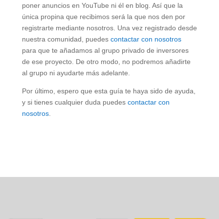
poner anuncios en YouTube ni él en blog. Así que la
única propina que recibimos será la que nos den por
registrarte mediante nosotros. Una vez registrado desde
nuestra comunidad, puedes
contactar con nosotros
para que te añadamos al grupo privado de inversores
de ese proyecto. De otro modo, no podremos añadirte
al grupo ni ayudarte más adelante.
Por último, espero que esta guía te haya sido de ayuda,
y si tienes cualquier duda puedes
contactar con
nosotros
.