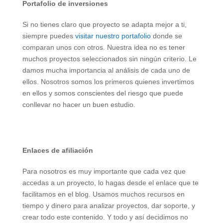
Portafolio de inversiones
Si no tienes claro que proyecto se adapta mejor a ti,
siempre puedes
visitar nuestro portafolio
donde se
comparan unos con otros. Nuestra idea no es tener
muchos proyectos seleccionados sin ningún criterio. Le
damos mucha importancia al análisis de cada uno de
ellos. Nosotros somos los primeros quienes invertimos
en ellos y somos conscientes del riesgo que puede
conllevar no hacer un buen estudio.
Enlaces de afiliación
Para nosotros es muy importante que cada vez que
accedas a un proyecto, lo hagas desde el enlace que te
facilitamos en el blog. Usamos muchos recursos en
tiempo y dinero para analizar proyectos, dar soporte, y
crear todo este contenido. Y todo y así decidimos no