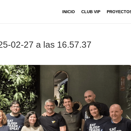
INICIO
CLUB VIP
PROYECTO
25-02-27 a las 16.57.37