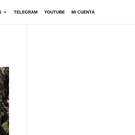
S
TELEGRAM
YOUTUBE
MI CUENTA