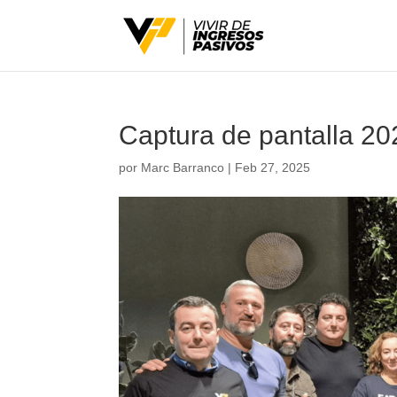
Captura de pantalla 20
por
Marc Barranco
|
Feb 27, 2025