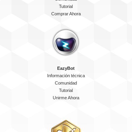
Tutorial
Comprar Ahora
EazyBot
Información técnica
Comunidad
Tutorial
Unirme Ahora