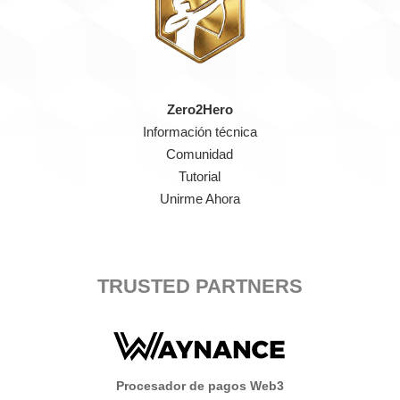
Zero2Hero
Información técnica
Comunidad
Tutorial
Unirme Ahora
TRUSTED PARTNERS
Procesador de pagos Web3