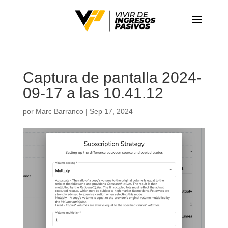
Captura de pantalla 2024-
09-17 a las 10.41.12
por
Marc Barranco
|
Sep 17, 2024