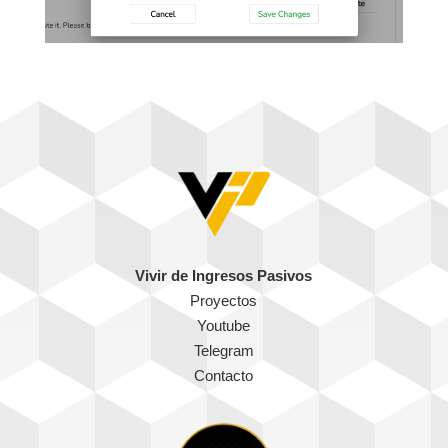
Vivir de Ingresos Pasivos
Proyectos
Youtube
Telegram
Contacto