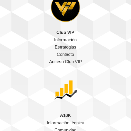
Club VIP
Información
Estrategias
Contacto
Acceso Club VIP
A10K
Información técnica
Comunidad