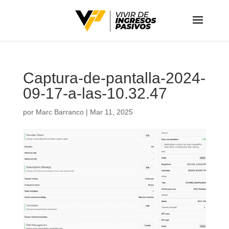
Captura-de-pantalla-2024-
09-17-a-las-10.32.47
por
Marc Barranco
|
Mar 11, 2025