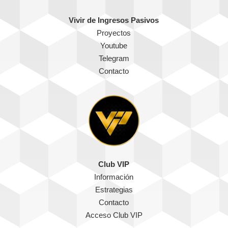
Vivir de Ingresos Pasivos
Proyectos
Youtube
Telegram
Contacto
Club VIP
Información
Estrategias
Contacto
Acceso Club VIP