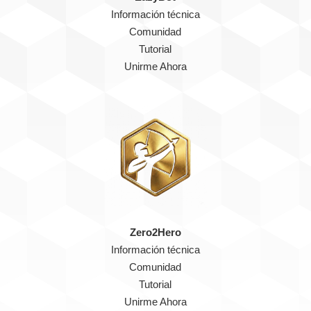
Información técnica
Comunidad
Tutorial
Unirme Ahora
Zero2Hero
Información técnica
Comunidad
Tutorial
Unirme Ahora