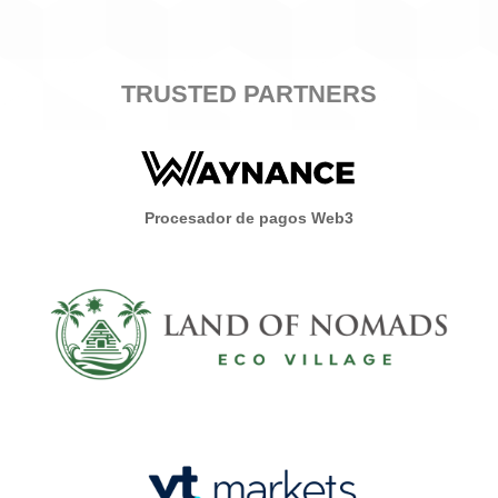
TRUSTED PARTNERS
Procesador de pagos Web3