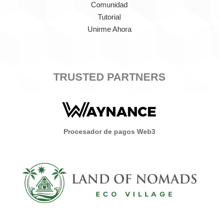
Comunidad
Tutorial
Unirme Ahora
TRUSTED PARTNERS
Procesador de pagos Web3