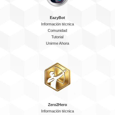
EazyBot
Información técnica
Comunidad
Tutorial
Unirme Ahora
Zero2Hero
Información técnica