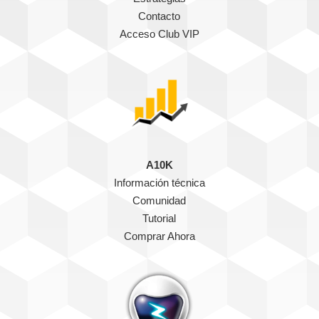
Contacto
Acceso Club VIP
A10K
Información técnica
Comunidad
Tutorial
Comprar Ahora