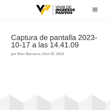
Captura de pantalla 2023-
10-17 a las 14.41.09
por
Marc Barranco
|
Ene 25, 2024