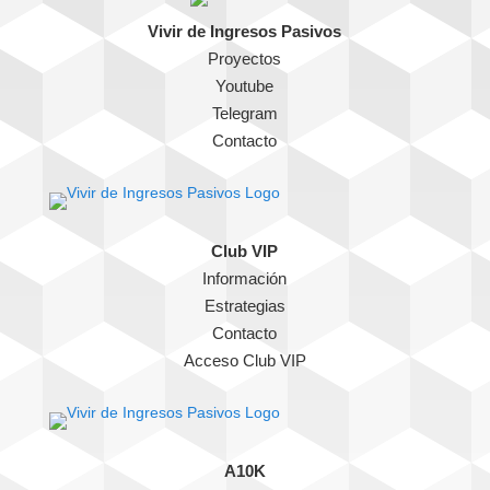
Vivir de Ingresos Pasivos
Proyectos
Youtube
Telegram
Contacto
Club VIP
Información
Estrategias
Contacto
Acceso Club VIP
A10K