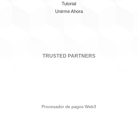
Tutorial
Unirme Ahora
TRUSTED PARTNERS
Procesador de pagos Web3