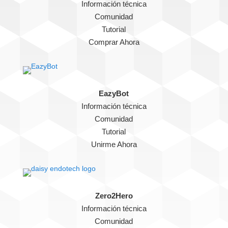
Información técnica
Comunidad
Tutorial
Comprar Ahora
EazyBot
Información técnica
Comunidad
Tutorial
Unirme Ahora
Zero2Hero
Información técnica
Comunidad