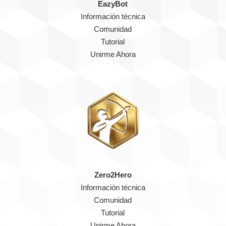
EazyBot
Información técnica
Comunidad
Tutorial
Unirme Ahora
Zero2Hero
Información técnica
Comunidad
Tutorial
Unirme Ahora