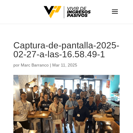
Captura-de-pantalla-2025-
02-27-a-las-16.58.49-1
por
Marc Barranco
|
Mar 11, 2025