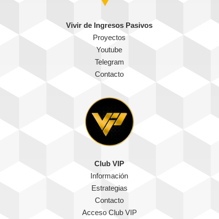
Vivir de Ingresos Pasivos
Proyectos
Youtube
Telegram
Contacto
Club VIP
Información
Estrategias
Contacto
Acceso Club VIP