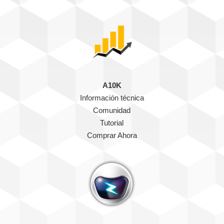
A10K
Información técnica
Comunidad
Tutorial
Comprar Ahora