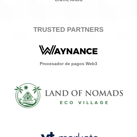
TRUSTED PARTNERS
Procesador de pagos Web3